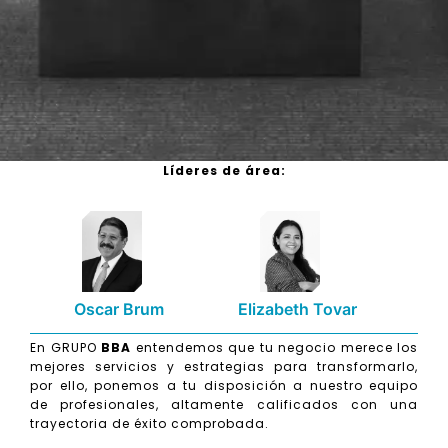
Líderes de área:
Oscar Brum
Elizabeth Tovar
En GRUPO
BBA
entendemos que tu negocio merece los
mejores servicios y estrategias para transformarlo,
por ello, ponemos a tu disposición a nuestro equipo
de profesionales, altamente calificados con una
trayectoria de éxito comprobada.