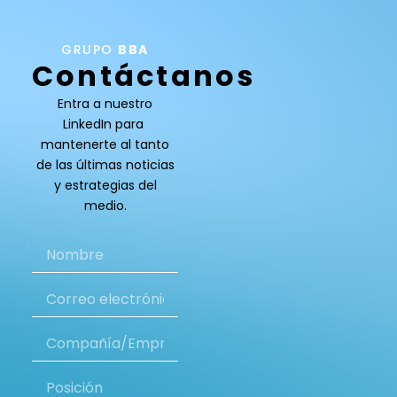
GRUPO
BBA
Contáctanos
Entra a nuestro
LinkedIn para
mantenerte al tanto
de las últimas noticias
y estrategias del
medio.