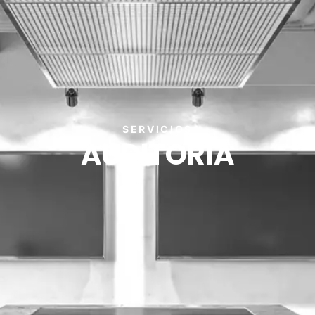
SERVICIOS
AUDITORÍA