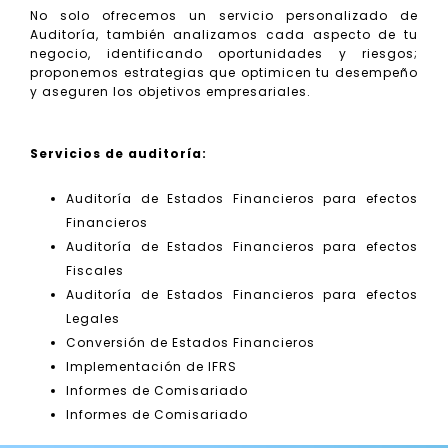
No solo ofrecemos un servicio personalizado de
Auditoría, también analizamos cada aspecto de tu
negocio, identificando oportunidades y riesgos;
proponemos estrategias que optimicen tu desempeño
y aseguren los objetivos empresariales.
Servicios de auditoría:
Auditoría de Estados Financieros para efectos
Financieros
Auditoría de Estados Financieros para efectos
Fiscales
Auditoría de Estados Financieros para efectos
Legales
Conversión de Estados Financieros
Implementación de IFRS
Informes de Comisariado
Informes de Comisariado